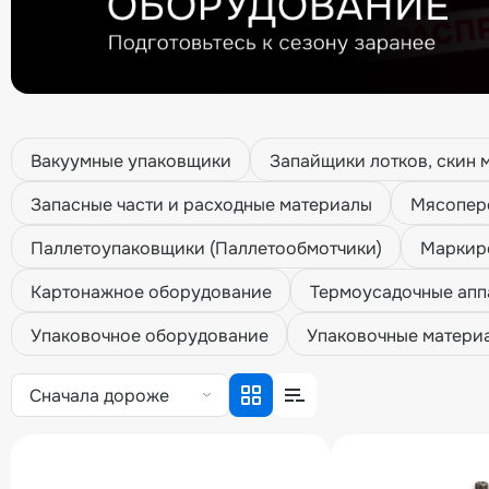
Вакуумные упаковщики
Запайщики лотков, скин
Запасные части и расходные материалы
Мясопер
Паллетоупаковщики (Паллетообмотчики)
Маркиро
Картонажное оборудование
Термоусадочные апп
Упаковочное оборудование
Упаковочные матери
Сначала дороже