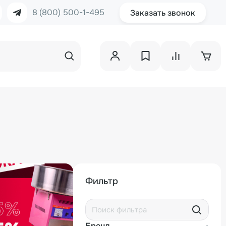
8 (800) 500-1-495
Заказать звонок
Фильтр
Бренд