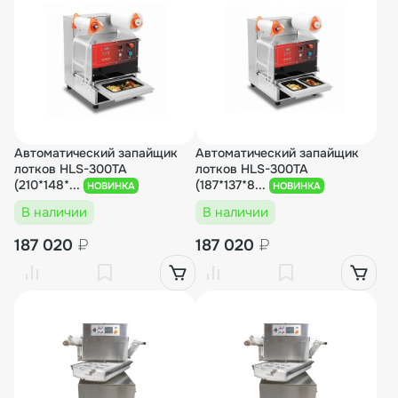
Автоматический запайщик
Автоматический запайщик
лотков HLS-300TA
лотков HLS-300TA
(210*148*...
(187*137*8...
НОВИНКА
НОВИНКА
В наличии
В наличии
187 020
₽
187 020
₽