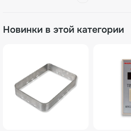
Новинки в этой категории