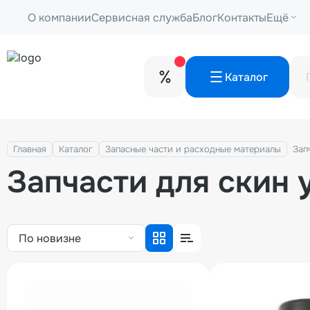
О компании
Сервисная служба
Блог
Контакты
Ещё
Каталог
Главная
Каталог
Запасные части и расходные материалы
Зап
Запчасти для скин
По новизне