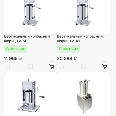
Вертикальный колбасный
Вертикальный колбасный
шприц TV-5L
шприц TV-10L
В наличии
В наличии
11 965
₽
20 288
₽