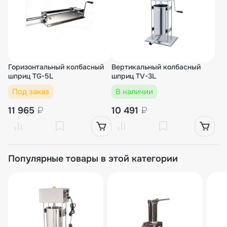
Горизонтальный колбасный
Вертикальный колбасный
шприц TG-5L
шприц TV-3L
Под заказ
В наличии
11 965
₽
10 491
₽
Популярные товары в этой категории