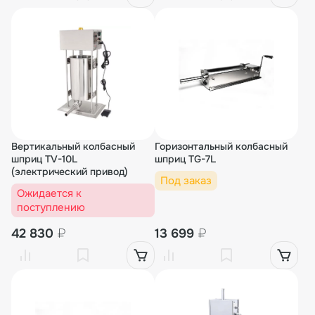
Вертикальный колбасный
Горизонтальный колбасный
шприц TV-10L
шприц TG-7L
(электрический привод)
Под заказ
Ожидается к
поступлению
42 830
₽
13 699
₽