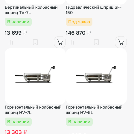
Вертикальный колбасный
Гидравлический шприц SF-
шприц TV-7L
150
В наличии
Под заказ
13 699
₽
146 870
₽
Горизонтальный колбасный
Горизонтальный колбасный
шприц HV-7L
шприц HV-5L
В наличии
В наличии
13 303
₽