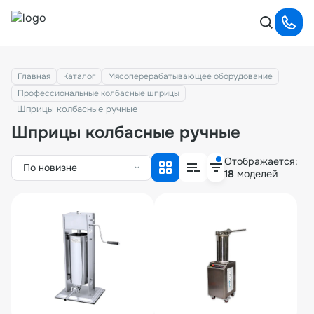
Главная
Каталог
Мясоперерабатывающее оборудование
Профессиональные колбасные шприцы
Шприцы колбасные ручные
Шприцы колбасные ручные
Отображается:
По новизне
18
моделей