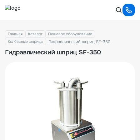
Главная
Каталог
Пищевое оборудование
Гидравлический шприц SF-350
Колбасные шприцы
Гидравлический шприц SF-350