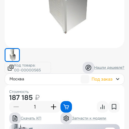
Код товара:
Нашли дешевле?
Под заказ
москва
Стоимость
187 185
₽
Скачать КП
Запчасти к модели