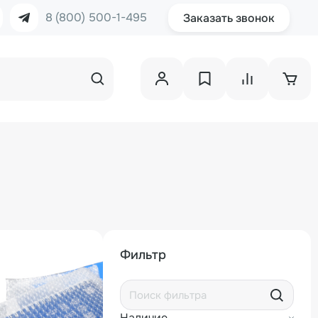
8 (800) 500-1-495
Заказать звонок
Фильтр
Наличие