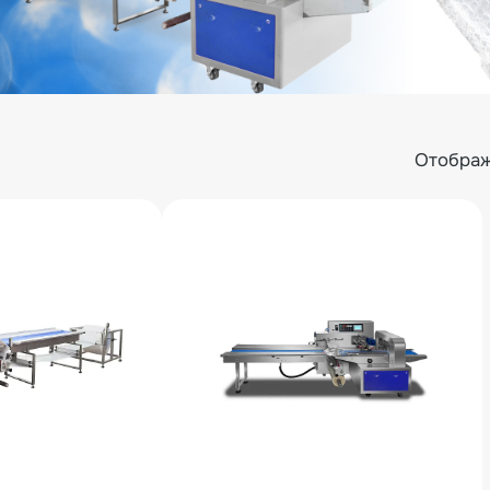
Отображ