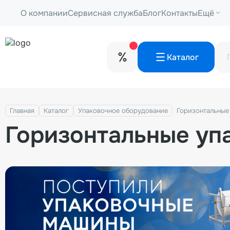
О компании
Сервисная служба
Блог
Контакты
Ещё
Каталог
Главная
Каталог
Упаковочное оборудование
Горизонтальные
Горизонтальные уп