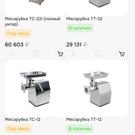
Мясорубка TC-22I (полный
Мясорубка TT-22
унгер)
В наличии
Под заказ
60 603
₽
29 131
₽
Мясорубка TС-12
Мясорубка TT-12
Под заказ
В наличии