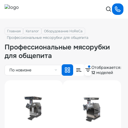
Главная
Каталог
Оборудование HoReCa
Профессиональные мясорубки для общепита
Профессиональные мясорубки
для общепита
Отображается:
По новизне
12
моделей