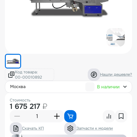
Код товара:
Нашли дешевле?
В наличии
москва
Стоимость
1 675 217
₽
Скачать КП
Запчасти к модели