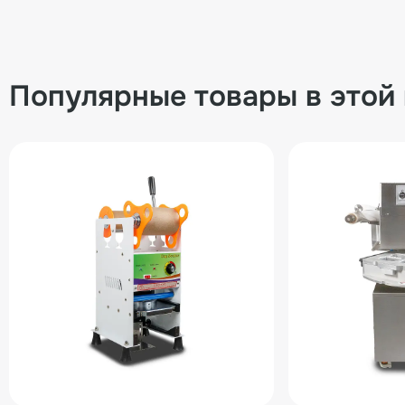
Популярные товары в этой