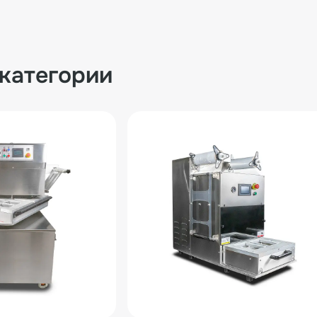
 категории