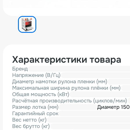
Характеристики товара
Бренд
Напряжение (В/Гц)
Диаметр намотки рулона пленки (мм)
Максимальная ширина рулона плёнки (мм)
Общая мощность (кВт)
Расчётная производительность (циклов/мин)
Размер лотка (мм)
Гарантийный срок
Вес нетто (кг)
Вес брутто (кг)