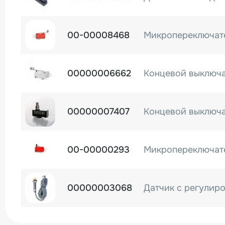
00-00008468
00000006662
00000007407
00-00000293
00000003068