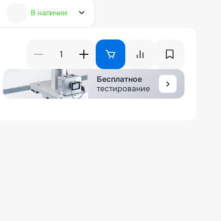
В наличии
Бесплатное
тестирование