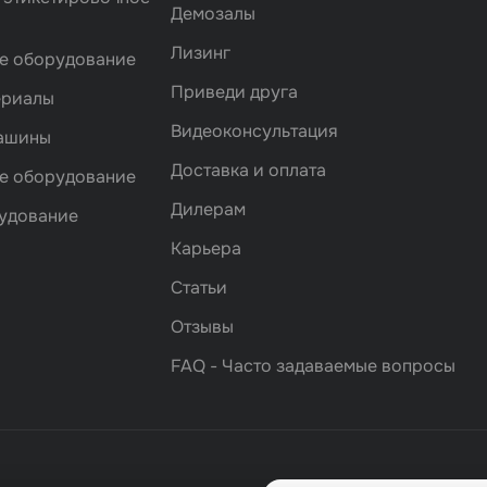
Демозалы
Лизинг
е оборудование
Приведи друга
ериалы
Видеоконсультация
машины
Доставка и оплата
е оборудование
Дилерам
удование
Карьера
Статьи
Отзывы
FAQ - Часто задаваемые вопросы