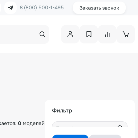
8 (800) 500-1-495
Заказать звонок
Фильтр
ается:
0
моделей