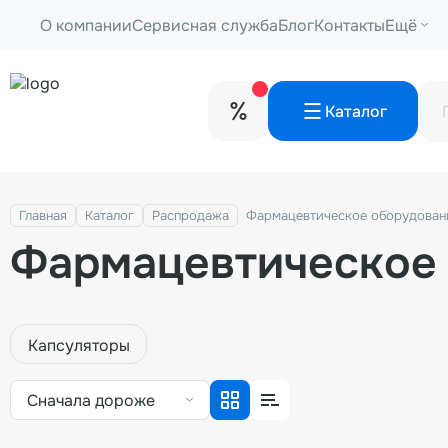
О компании
Сервисная служба
Блог
Контакты
Ещё
Каталог
Главная
Каталог
Распродажа
Фармацевтическое оборудован
Фармацевтическое
Капсуляторы
Сначала дороже