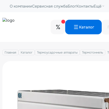
О компании
Сервисная служба
Блог
Контакты
Ещё
Каталог
Главная
Каталог
Термоусадочные аппараты
Термотоннель