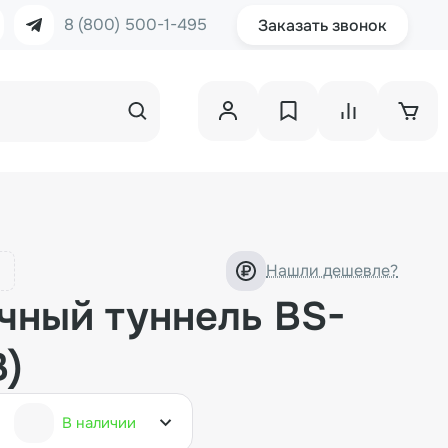
8 (800) 500-1-495
Заказать звонок
Нашли дешевле?
чный туннель BS-
В)
В наличии