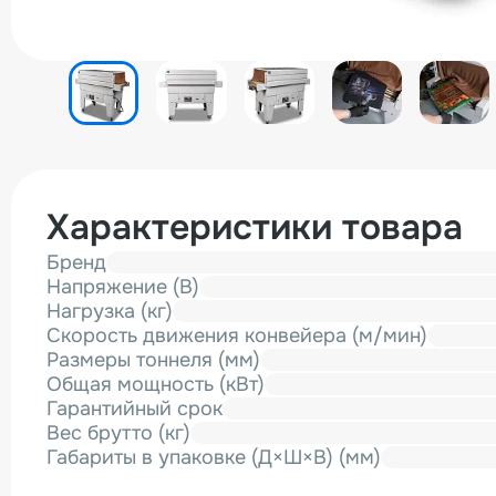
Характеристики товара
Бренд
Напряжение (В)
Нагрузка (кг)
Скорость движения конвейера (м/мин)
Размеры тоннеля (мм)
Общая мощность (кВт)
Гарантийный срок
Вес брутто (кг)
Габариты в упаковке (Д×Ш×В) (мм)