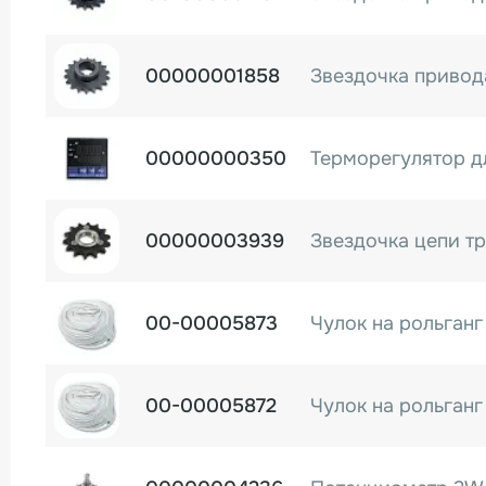
00000001858
00000000350
00000003939
00-00005873
00-00005872