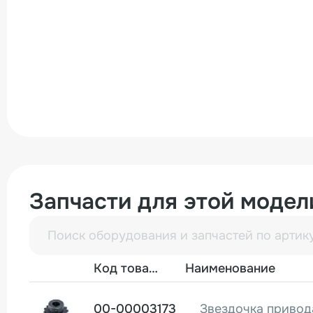
Запчасти для этой модел
Фото
Код товара
Наименование
00-00003173