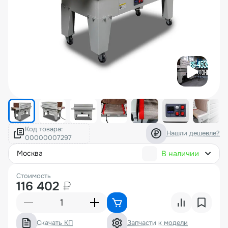
Код товара:
Нашли дешевле?
В наличии
москва
Стоимость
116 402
₽
Скачать КП
Запчасти к модели