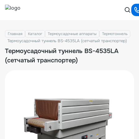
Главная
Каталог
Термоусадочные аппараты
Термотоннель
Термоусадочный туннель BS-4535LA (сетчатый транспортер)
Термоусадочный туннель BS-4535LA
(сетчатый транспортер)