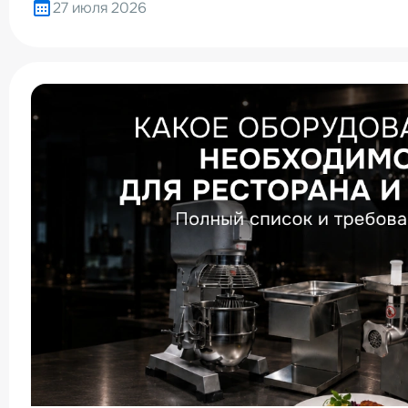
27 июля 2026