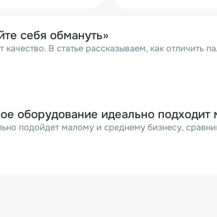
йте себя обмануть»
т качество. В статье рассказываем, как отличить 
кое оборудование идеально подходит
льно подойдет малому и среднему бизнесу, сравни