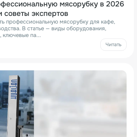
офессиональную мясорубку в 2026
и советы экспертов
ать профессиональную мясорубку для кафе,
одства. В статье — виды оборудования,
 ключевые па...
Читать