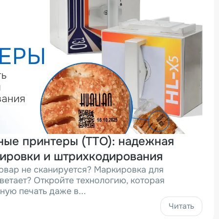
ые принтеры (ТТО): надежная
кировки и штрихкодирования
овар не сканируется? Маркировка для
ветает? Откройте технологию, которая
ную печать даже в...
Читать