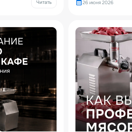
Читать
26 июня 2026