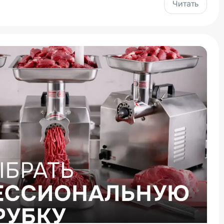
Читать