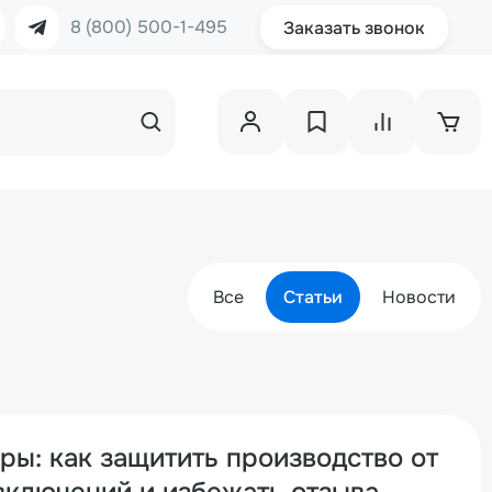
8 (800) 500-1-495
Заказать звонок
Все
Статьи
Новости
ры: как защитить производство от