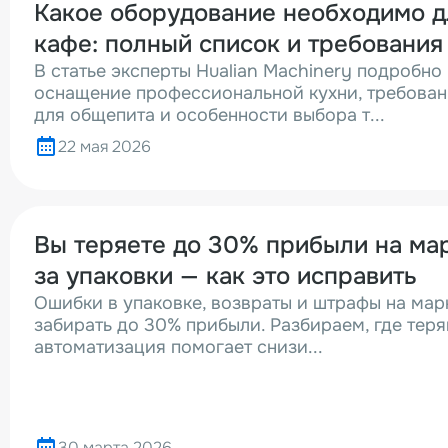
Какое оборудование необходимо д
кафе: полный список и требования
В статье эксперты Hualian Machinery подробно
оснащение профессиональной кухни, требова
для общепита и особенности выбора т...
22 мая 2026
Вы теряете до 30% прибыли на ма
за упаковки — как это исправить
Ошибки в упаковке, возвраты и штрафы на мар
забирать до 30% прибыли. Разбираем, где теря
автоматизация помогает снизи...
30 марта 2026