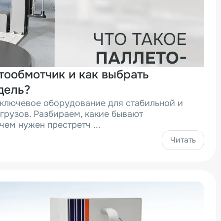
тообмотчик и как выбрать
дель?
ключевое оборудование для стабильной и
грузов. Разбираем, какие бывают
чем нужен престретч ...
Читать