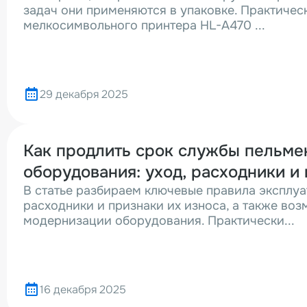
задач они применяются в упаковке. Практичес
мелкосимвольного принтера HL-A470 ...
29 декабря 2025
Как продлить срок службы пельме
оборудования: уход, расходники и
В статье разбираем ключевые правила эксплуа
расходники и признаки их износа, а также во
модернизации оборудования. Практически...
16 декабря 2025