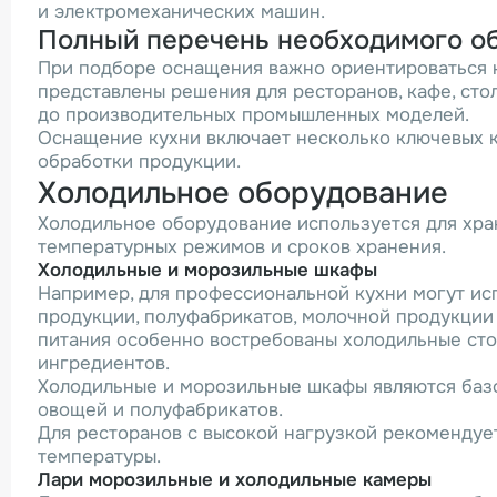
и электромеханических машин.
Полный перечень необходимого об
При подборе оснащения важно ориентироваться не 
представлены решения для ресторанов, кафе, ст
до производительных промышленных моделей.
Оснащение кухни включает несколько ключевых ка
обработки продукции.
Холодильное оборудование
Холодильное оборудование используется для хра
температурных режимов и сроков хранения.
Холодильные и морозильные шкафы
Например, для профессиональной кухни могут ис
продукции, полуфабрикатов, молочной продукции
питания особенно востребованы холодильные сто
ингредиентов.
Холодильные и морозильные шкафы являются базо
овощей и полуфабрикатов.
Для ресторанов с высокой нагрузкой рекомендуе
температуры.
Лари морозильные и холодильные камеры