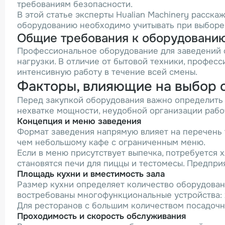
требованиям безопасности.
В этой статье эксперты Hualian Machinery расска
оборудованию необходимо учитывать при выборе 
Общие требования к оборудованию
Профессиональное оборудование для заведений о
нагрузки. В отличие от бытовой техники, профес
интенсивную работу в течение всей смены.
Факторы, влияющие на выбор 
Перед закупкой оборудования важно определить 
нехватке мощности, неудобной организации рабо
Концепция и меню заведения
Формат заведения напрямую влияет на перечень 
чем небольшому кафе с ограниченным меню.
Если в меню присутствует выпечка, потребуется
становятся печи для пиццы и тестомесы. Предпри
Площадь кухни и вместимость зала
Размер кухни определяет количество оборудован
востребованы многофункциональные устройства: 
Для ресторанов с большим количеством посадочн
Проходимость и скорость обслуживания