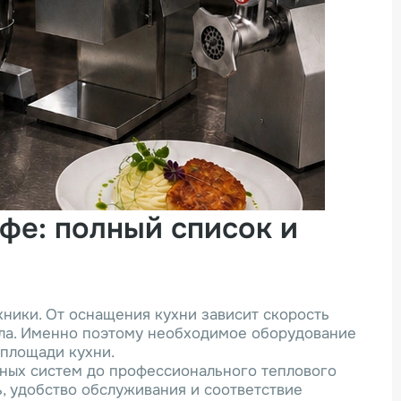
фе: полный список и
ники. От оснащения кухни зависит скорость
ала. Именно поэтому необходимое оборудование
 площади кухни.
ьных систем до профессионального теплового
ь, удобство обслуживания и соответствие