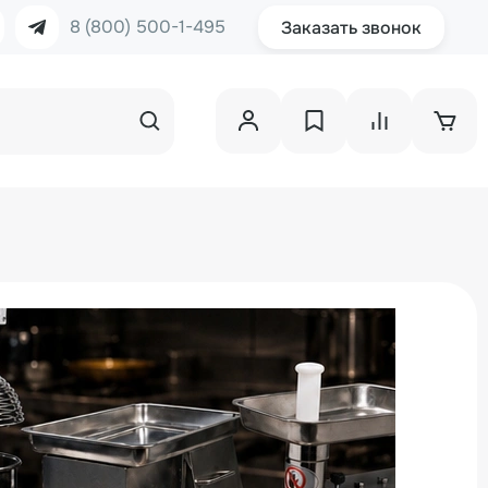
8 (800) 500-1-495
Заказать звонок