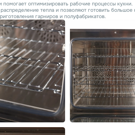
 помогает оптимизировать рабочие процессы кухни.
распределение тепла и позволяют готовить большое 
приготовления гарниров и полуфабрикатов.