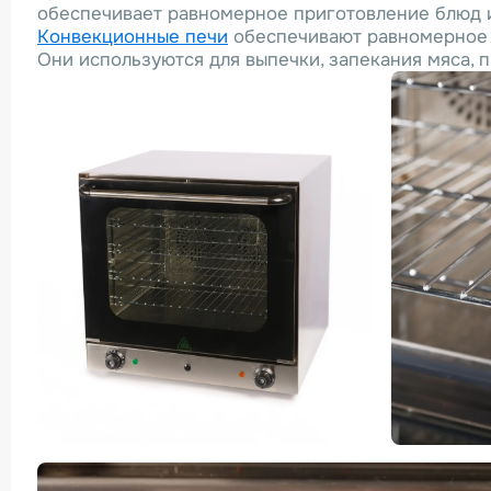
обеспечивает равномерное приготовление блюд и
Конвекционные печи
обеспечивают равномерное 
Они используются для выпечки, запекания мяса, 