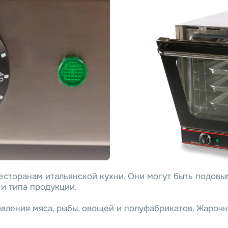
есторанам итальянской кухни. Они могут быть подовы
и типа продукции.
вления мяса, рыбы, овощей и полуфабрикатов. Жароч