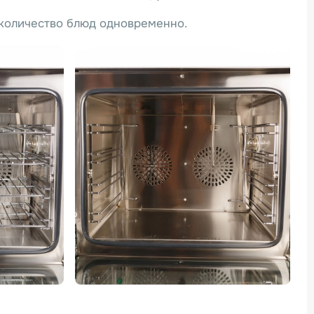
количество блюд одновременно.