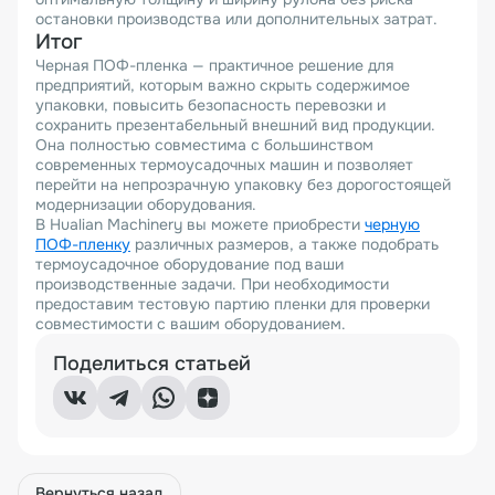
остановки производства или дополнительных затрат.
Итог
Черная ПОФ-пленка — практичное решение для
предприятий, которым важно скрыть содержимое
упаковки, повысить безопасность перевозки и
сохранить презентабельный внешний вид продукции.
Она полностью совместима с большинством
современных термоусадочных машин и позволяет
перейти на непрозрачную упаковку без дорогостоящей
модернизации оборудования.
В Hualian Machinery вы можете приобрести
черную
ПОФ-пленку
различных размеров, а также подобрать
термоусадочное оборудование под ваши
производственные задачи. При необходимости
предоставим тестовую партию пленки для проверки
совместимости с вашим оборудованием.
Поделиться статьей
Вернуться назад