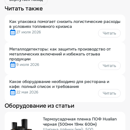
Читать также
Как упаковка помогает снизить логистические расходы
в условиях топливного кризиса
27 июля 2026
Читать
Металлодетекторы: как защитить производство от
металлических включений и избежать отзыва
продукции
9 июля 2026
Читать
Какое оборудование необходимо для ресторана и
кафе: полный список и требования
22 мая 2026
Читать
Оборудование из статьи
Термоусадочная пленка ПОФ Hualian
черная (500мм 19мк 600м)
Ширина плёнки (мм): 500