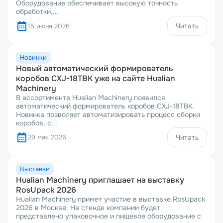
Оборудование обеспечивает высокую точность
обработки,...
Читать
15 июня 2026
Новинки
Новый автоматический формирователь
коробов CXJ-18TBK уже на сайте Hualian
Machinery
В ассортименте Hualian Machinery появился
автоматический формирователь коробов CXJ-18TBK.
Новинка позволяет автоматизировать процесс сборки
коробов, с...
29 мая 2026
Читать
Выставки
Hualian Machinery приглашает на выставку
RosUpack 2026
Hualian Machinery примет участие в выставке RosUpack
2026 в Москве. На стенде компании будет
представлено упаковочное и пищевое оборудование с