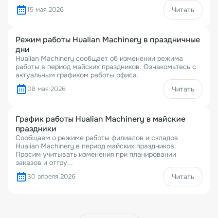
Читать
15 мая 2026
Режим работы Hualian Machinery в праздничные
дни
Hualian Machinery сообщает об изменении режима
работы в период майских праздников. Ознакомьтесь с
актуальным графиком работы офиса.
08 мая 2026
Читать
График работы Hualian Machinery в майские
праздники
Сообщаем о режиме работы филиалов и складов
Hualian Machinery в период майских праздников.
Просим учитывать изменения при планировании
заказов и отгру...
30 апреля 2026
Читать