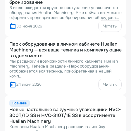
бронирование
В июле ожидается крупное поступление упаковочного
оборудования Hualian Machinery. Уже сейчас вы можете
оформить предварительное бронирование оборудова...
Читать
30 июня 2026
Парк оборудования в личном кабинете Hualian
Machinery — вся ваша техника и комплектующие
в одном месте
Мы расширили возможности личного кабинета Hualian
Machinery. Теперь в разделе «Парк оборудования»
отображается вся техника, приобретенная в нашей
комп...
24 июня 2026
Читать
Новинки
Новые настольные вакуумные упаковщики HVC-
300T/1D SS и HVC-310T/1E SS в ассортименте
Hualian Machinery
Компания Hualian Machinery расширила линейку