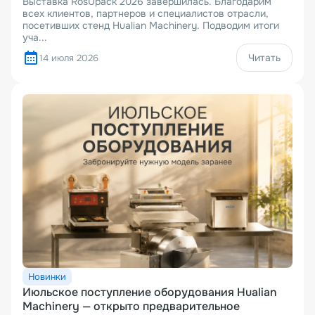
Выставка RosUpack 2026 завершилась. Благодарим
всех клиентов, партнеров и специалистов отрасли,
посетивших стенд Hualian Machinery. Подводим итоги
уча...
Читать
14 июля 2026
Новинки
Июльское поступление оборудования Hualian
Machinery — открыто предварительное