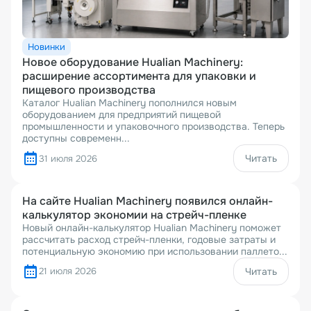
Новинки
Новое оборудование Hualian Machinery:
расширение ассортимента для упаковки и
пищевого производства
Каталог Hualian Machinery пополнился новым
оборудованием для предприятий пищевой
промышленности и упаковочного производства. Теперь
доступны современн...
Читать
31 июля 2026
На сайте Hualian Machinery появился онлайн-
калькулятор экономии на стрейч-пленке
Новый онлайн-калькулятор Hualian Machinery поможет
рассчитать расход стрейч-пленки, годовые затраты и
потенциальную экономию при использовании паллето...
21 июля 2026
Читать