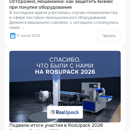
Осторожно, мошенники: как защитить бизнес
при покупке оборудования
В последнее время участились случаи мошенничества
в сфере поставок промышленного оборудования.
Делимся реальными схемами, с которыми столкнулись
наши ...
17 июля 2026
Читать
Подвели итоги участия в RosUpack 2026