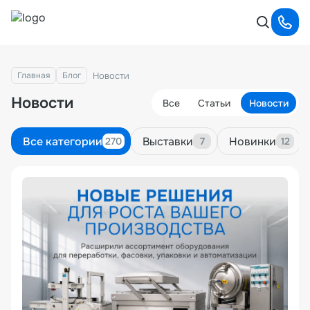
Новости
Главная
Блог
Новости
Все
Статьи
Новости
Все категории
Выставки
Новинки
270
7
12