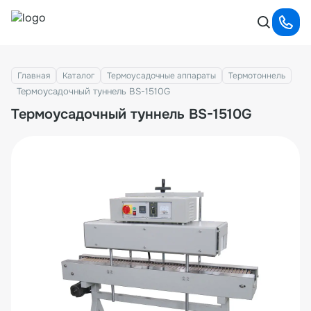
Главная
Каталог
Термоусадочные аппараты
Термотоннель
Термоусадочный туннель BS-1510G
Термоусадочный туннель BS-1510G