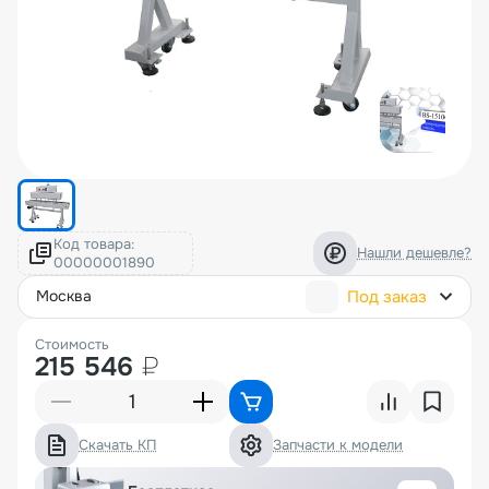
Код товара:
Нашли дешевле?
Под заказ
москва
Стоимость
215 546
₽
Скачать КП
Запчасти к модели