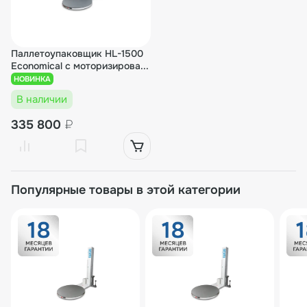
Паллетоупаковщик HL-1500
Economical с моторизирова...
НОВИНКА
В наличии
335 800
₽
Популярные товары в этой категории