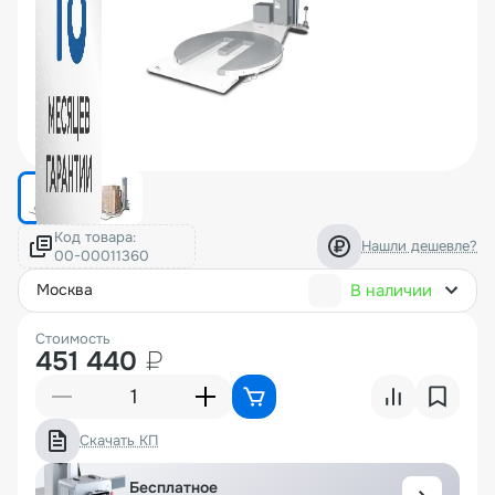
Код товара:
Нашли дешевле?
В наличии
москва
Стоимость
451 440
₽
Скачать КП
Бесплатное