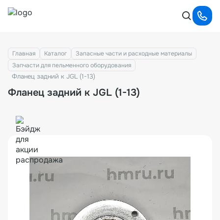
Главная
Каталог
Запасные части и расходные материалы
Запчасти для пельменного оборудования
Фланец задний к JGL (1-13)
Фланец задний к JGL (1-13)