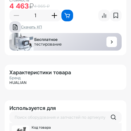
Стоимость
4 463
₽
4 865 ₽
Скачать КП
Бесплатное
тестирование
Характеристики товара
Бренд
HUALIAN
Используется для