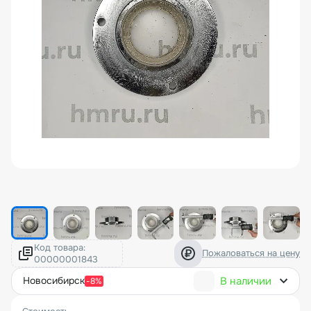
Код товара:
Пожаловаться на цену
В наличии
новосибирск
-8%