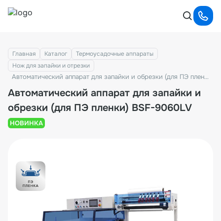
Главная
Каталог
Термоусадочные аппараты
Нож для запайки и отрезки
Автоматический аппарат для запайки и обрезки (для ПЭ пленки) BSF-9060LV
Автоматический аппарат для запайки и
обрезки (для ПЭ пленки) BSF-9060LV
НОВИНКА