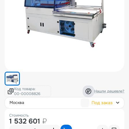
Код товара:
Нашли дешевле?
Под заказ
москва
Стоимость
1 532 601
₽