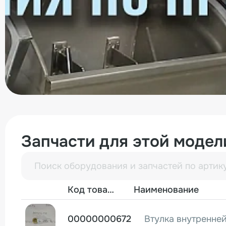
Запчасти для этой модел
Фото
Код товара
Наименование
00000000672