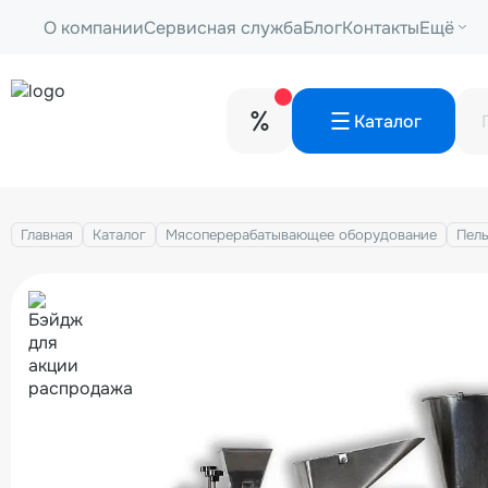
О компании
Сервисная служба
Блог
Контакты
Ещё
Каталог
Главная
Каталог
Мясоперерабатывающее оборудование
Пел