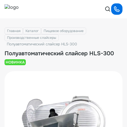
Главная
Каталог
Пищевое оборудование
Производственные слайсеры
Полуавтоматический слайсер HLS-300
Полуавтоматический слайсер HLS-300
НОВИНКА