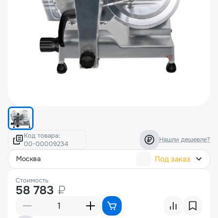
Код товара:
Нашли дешевле?
Под заказ
москва
Стоимость
58 783
₽