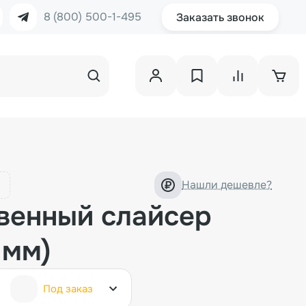
8 (800) 500-1-495
Заказать звонок
Нашли дешевле?
венный слайсер
 мм)
Под заказ