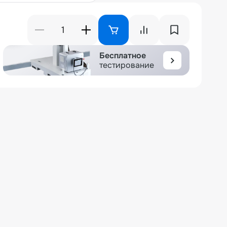
Бесплатное
тестирование