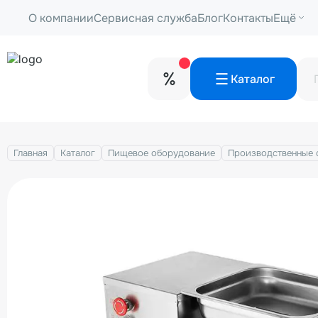
О компании
Сервисная служба
Блог
Контакты
Ещё
Каталог
Главная
Каталог
Пищевое оборудование
Производственные 