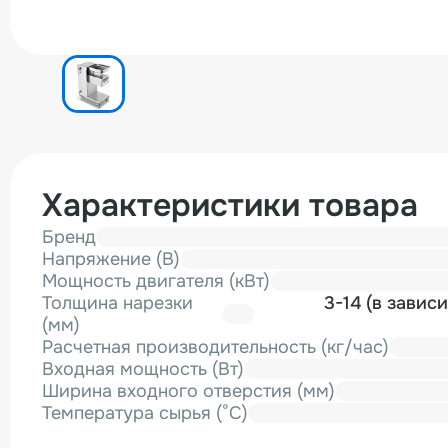
Характеристики товара
Бренд
Напряжение (В)
Мощность двигателя (кВт)
Толщина нарезки
3-14 (в завис
(мм)
Расчетная производительность (кг/час)
Входная мощность (Вт)
Ширина входного отверстия (мм)
Температура сырья (°C)