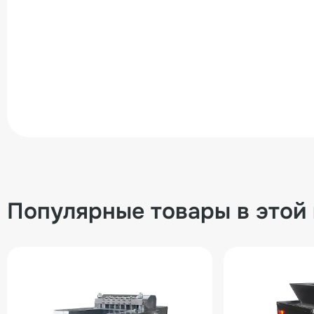
Популярные товары в этой