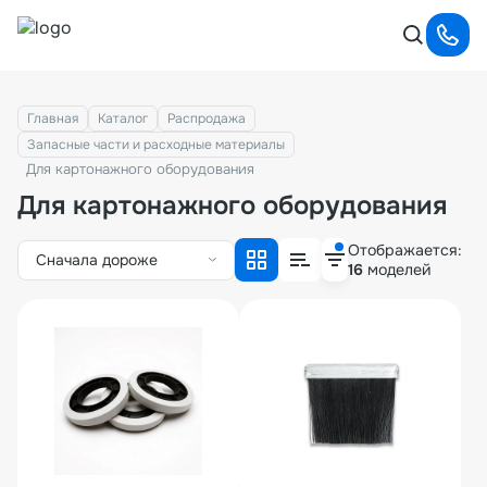
Главная
Каталог
Распродажа
Запасные части и расходные материалы
Для картонажного оборудования
Для картонажного оборудования
Отображается:
Сначала дороже
16
моделей