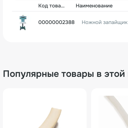
Фото
Код товара
Наименование
00000002388
Популярные товары в этой