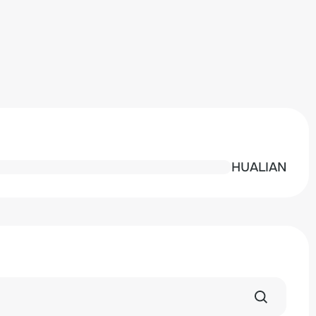
HUALIAN