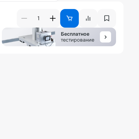
Бесплатное
тестирование