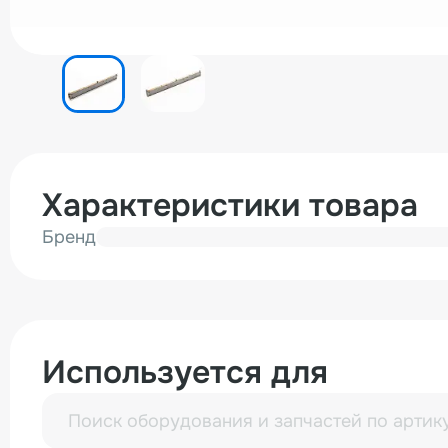
Характеристики товара
Бренд
Используется для