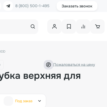
8 (800) 500-1-495
Заказать звонок
00DD
Пожаловаться на цену
убка верхняя для
Под заказ