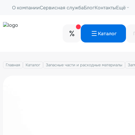
О компании
Сервисная служба
Блог
Контакты
Ещё
Каталог
Главная
Каталог
Запасные части и расходные материалы
Зап