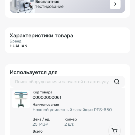
Бесплатное
тестирование
Характеристики товара
Бренд
HUALIAN
Используется для
00000000061
Ножной усиленный запайщик PFS-650
25 143₽
2 шт.