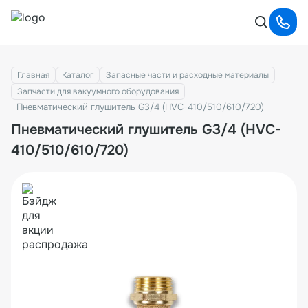
Главная
Каталог
Запасные части и расходные материалы
Запчасти для вакуумного оборудования
Пневматический глушитель G3/4 (HVC-410/510/610/720)
Пневматический глушитель G3/4 (HVC-
410/510/610/720)