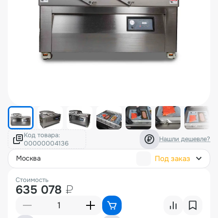
Код товара:
Нашли дешевле?
Под заказ
москва
Стоимость
635 078
₽