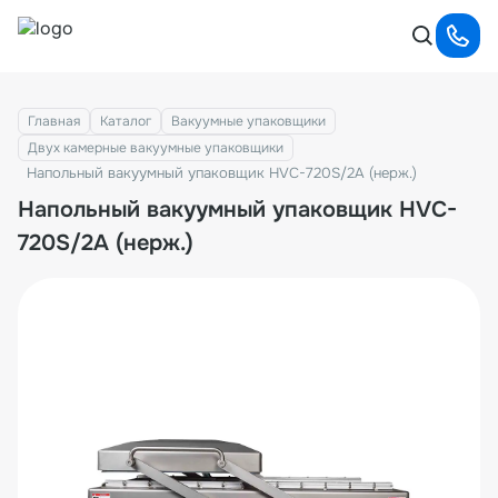
Главная
Каталог
Вакуумные упаковщики
Двух камерные вакуумные упаковщики
Напольный вакуумный упаковщик HVC-720S/2A (нерж.)
Напольный вакуумный упаковщик HVC-
720S/2A (нерж.)