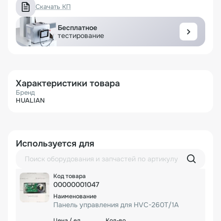
Скачать КП
Бесплатное
тестирование
Характеристики товара
Бренд
HUALIAN
Используется для
00000001047
Панель управления для HVC-260T/1A