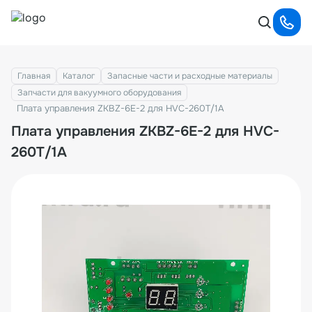
Главная
Каталог
Запасные части и расходные материалы
Запчасти для вакуумного оборудования
Плата управления ZKBZ-6E-2 для HVC-260T/1A
Плата управления ZKBZ-6E-2 для HVC-
260T/1A