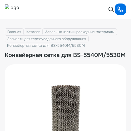
Главная
Каталог
Запасные части и расходные материалы
Запчасти для термоусадочного оборудования
Конвейерная сетка для BS-5540M/5530M
Конвейерная сетка для BS-5540M/5530M