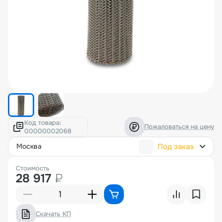
Код товара:
Пожаловаться на цену
Под заказ
москва
Стоимость
28 917
₽
Скачать КП