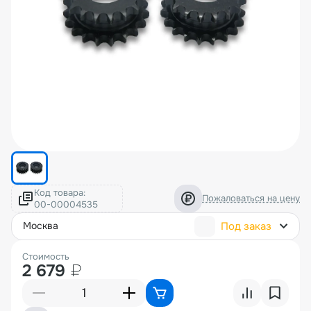
Код товара:
Пожаловаться на цену
Под заказ
москва
Стоимость
2 679
₽