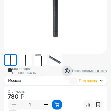
Код товара:
Пожаловаться на цену
Под заказ
москва
Стоимость
780
₽