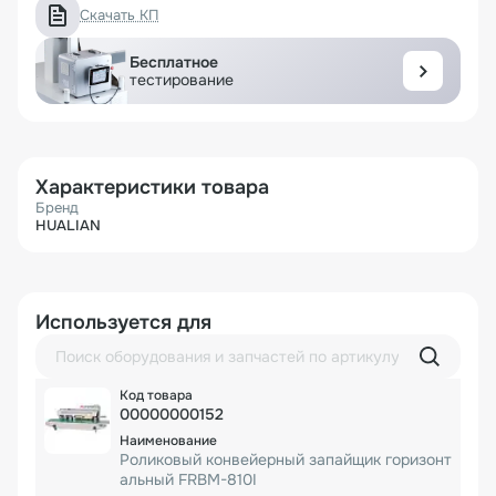
Скачать КП
Бесплатное
тестирование
Характеристики товара
Бренд
HUALIAN
Используется для
00000000152
Роликовый конвейерный запайщик горизонт
альный FRBM-810I