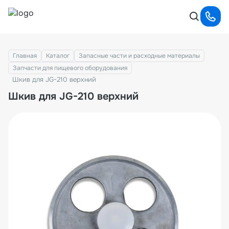
Главная
Каталог
Запасные части и расходные материалы
Запчасти для пищевого оборудования
Шкив для JG-210 верхний
Шкив для JG-210 верхний