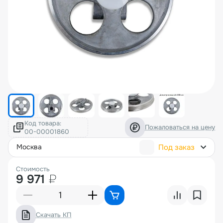
Код товара:
Пожаловаться на цену
Под заказ
москва
Стоимость
9 971
₽
Скачать КП