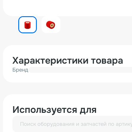
Характеристики товара
Бренд
Используется для