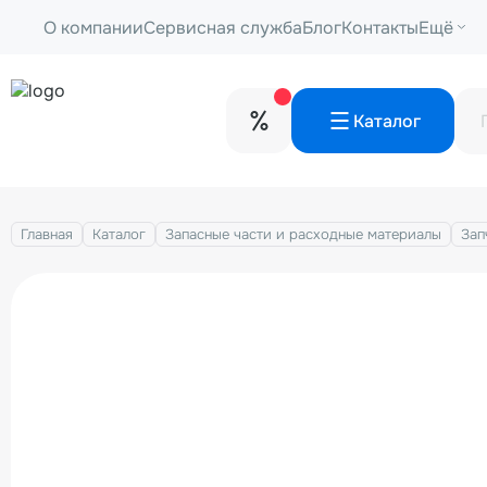
О компании
Сервисная служба
Блог
Контакты
Ещё
Каталог
Главная
Каталог
Запасные части и расходные материалы
Зап