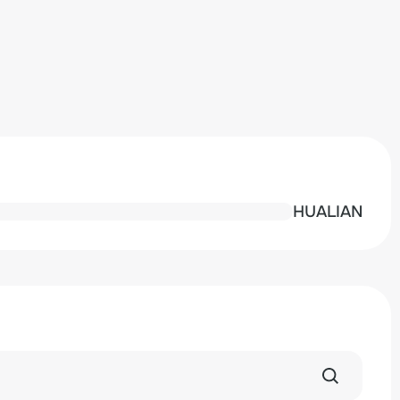
HUALIAN