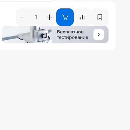
Бесплатное
тестирование