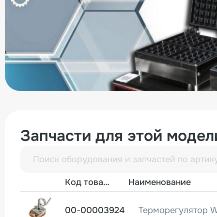
Запчасти для этой модел
Фото
Код товара
Наименование
00-00003924