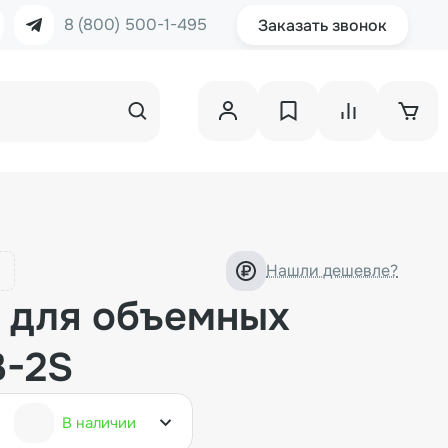
8 (800) 500-1-495
Заказать звонок
Нашли дешевле?
 для объемных
B-2S
В наличии