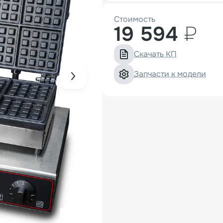
Стоимость
19 594
₽
Скачать КП
Запчасти к модели