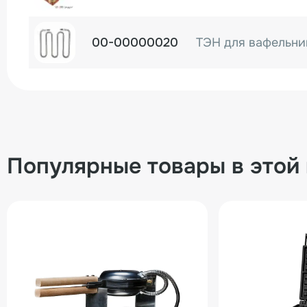
00-00000020
ТЭН для вафельн
Популярные товары в этой