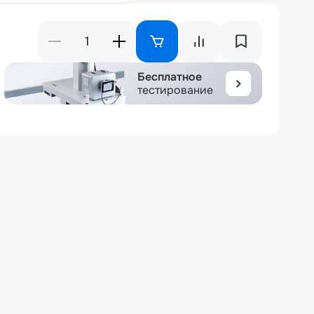
Бесплатное
тестирование