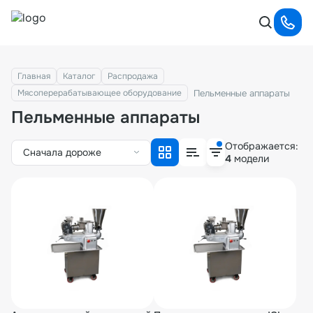
Главная
Каталог
Распродажа
Пельменные аппараты
Мясоперерабатывающее оборудование
Пельменные аппараты
Отображается:
Сначала дороже
4
модели