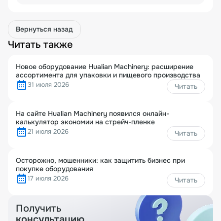
Вернуться назад
Читать также
Новое оборудование Hualian Machinery: расширение
ассортимента для упаковки и пищевого производства
31 июля 2026
Читать
На сайте Hualian Machinery появился онлайн-
калькулятор экономии на стрейч-пленке
21 июля 2026
Читать
Осторожно, мошенники: как защитить бизнес при
покупке оборудования
17 июля 2026
Читать
Получить
консультацию