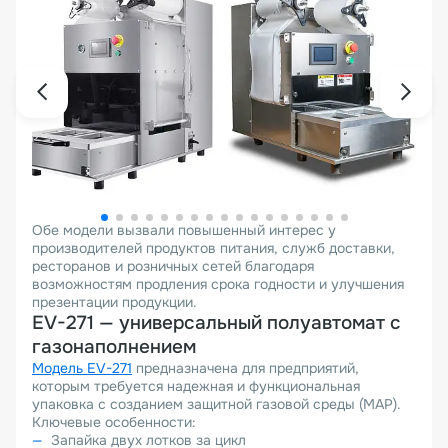
Обе модели вызвали повышенный интерес у
производителей продуктов питания, служб доставки,
ресторанов и розничных сетей благодаря
возможностям продления срока годности и улучшения
презентации продукции.
EV-271 — универсальный полуавтомат с
газонаполнением
Модель EV-271
предназначена для предприятий,
которым требуется надежная и функциональная
упаковка с созданием защитной газовой среды (MAP).
Ключевые особенности:
Запайка двух лотков за цикл