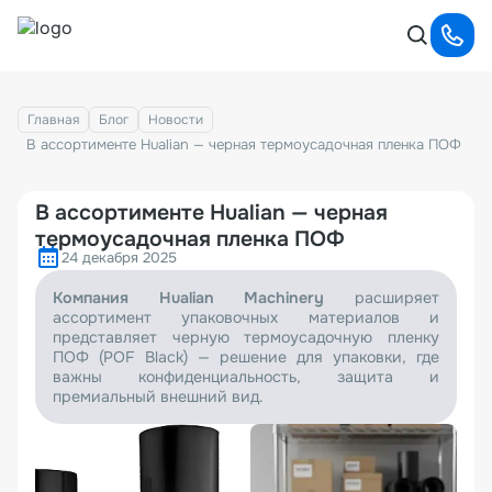
Главная
Блог
Новости
В ассортименте Hualian — черная термоусадочная пленка ПОФ
В ассортименте Hualian — черная
термоусадочная пленка ПОФ
24 декабря 2025
Компания Hualian Machinery
расширяет
ассортимент упаковочных материалов и
представляет черную термоусадочную пленку
ПОФ (POF Black) — решение для упаковки, где
важны конфиденциальность, защита и
премиальный внешний вид.