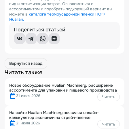
вид и оптимизация затрат. Ознакомиться с
ассортиментом и подобрать подходящий вариант вы
можете в
каталоге термоусадочной пленки ПОФ
Hualian.
Поделиться статьей
Вернуться назад
Читать также
Новое оборудование Hualian Machinery: расширение
ассортимента для упаковки и пищевого производства
31 июля 2026
Читать
На сайте Hualian Machinery появился онлайн-
калькулятор экономии на стрейч-пленке
21 июля 2026
Читать