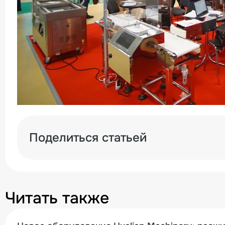
Поделиться статьей
Читать также