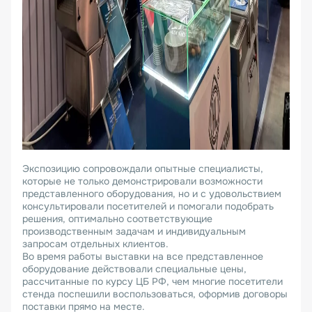
Экспозицию сопровождали опытные специалисты,
которые не только демонстрировали возможности
представленного оборудования, но и с удовольствием
консультировали посетителей и помогали подобрать
решения, оптимально соответствующие
производственным задачам и индивидуальным
запросам отдельных клиентов.
Во время работы выставки на все представленное
оборудование действовали специальные цены,
рассчитанные по курсу ЦБ РФ, чем многие посетители
стенда поспешили воспользоваться, оформив договоры
поставки прямо на месте.