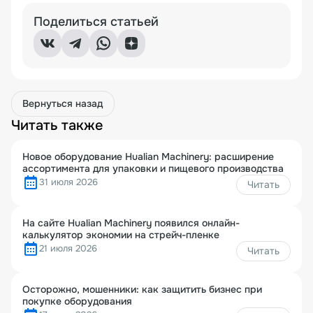
Поделиться статьей
Вернуться назад
Читать также
Новое оборудование Hualian Machinery: расширение
ассортимента для упаковки и пищевого производства
31 июля 2026
Читать
На сайте Hualian Machinery появился онлайн-
калькулятор экономии на стрейч-пленке
21 июля 2026
Читать
Осторожно, мошенники: как защитить бизнес при
покупке оборудования