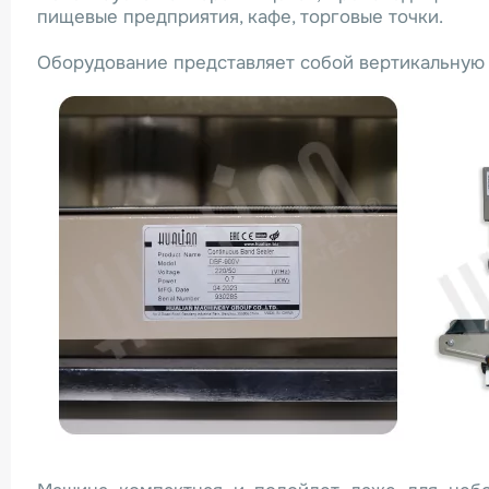
пищевые предприятия, кафе, торговые точки.
Оборудование представляет собой вертикальную 