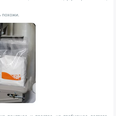
ь похожи.