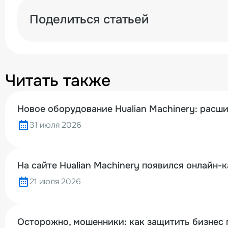
Поделиться статьей
Читать также
Новое оборудование Hualian Machinery: расш
31 июля 2026
На сайте Hualian Machinery появился онлайн-
21 июля 2026
Осторожно, мошенники: как защитить бизнес 