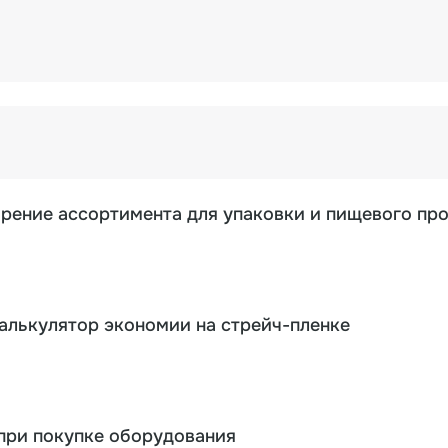
ирение ассортимента для упаковки и пищевого пр
калькулятор экономии на стрейч-пленке
при покупке оборудования