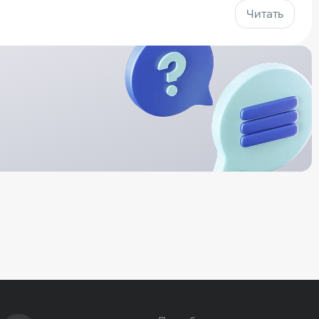
Читать