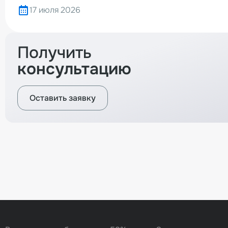
17 июля 2026
Получить
консультацию
Оставить заявку
Вернуться назад