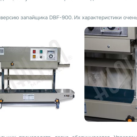
версию запайщика DBF-900. Их характеристики очен