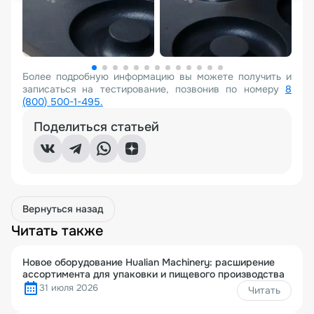
Более подробную информацию вы можете получить и
записаться на тестирование, позвонив по номеру
8
(800) 500-1-495.
Поделиться статьей
Вернуться назад
Читать также
Новое оборудование Hualian Machinery: расширение
ассортимента для упаковки и пищевого производства
31 июля 2026
Читать