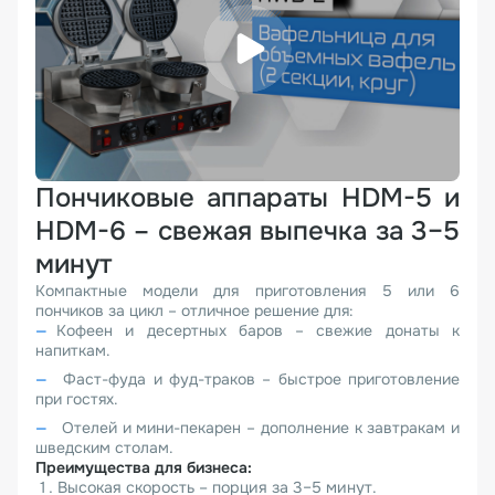
Пончиковые аппараты HDM-5 и
HDM-6 – свежая выпечка за 3–5
минут
Компактные модели для приготовления 5 или 6
пончиков за цикл – отличное решение для:
Кофеен и десертных баров – свежие донаты к
напиткам.
Фаст-фуда и фуд-траков – быстрое приготовление
при гостях.
Отелей и мини-пекарен – дополнение к завтракам и
шведским столам.
Преимущества для бизнеса:
Высокая скорость – порция за 3–5 минут.