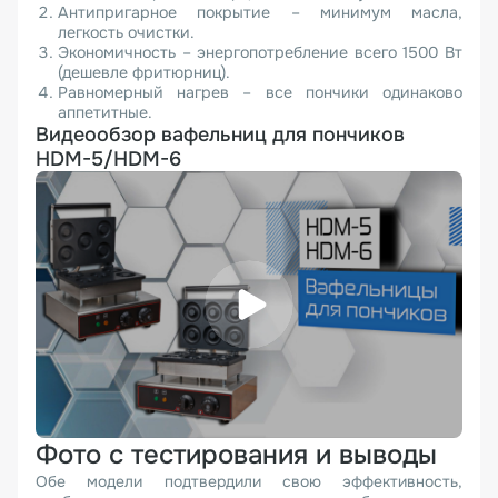
Антипригарное покрытие – минимум масла,
легкость очистки.
Экономичность – энергопотребление всего 1500 Вт
(дешевле фритюрниц).
Равномерный нагрев – все пончики одинаково
аппетитные.
Видеообзор вафельниц для пончиков
HDM-5/HDM-6
Фото с тестирования и выводы
Обе модели подтвердили свою эффективность,