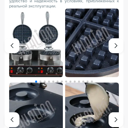
удобство и надежность в условиях, приближенных к
реальной эксплуатации.