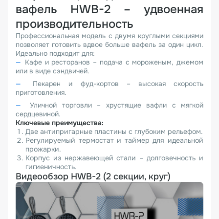
вафель HWB-2 – удвоенная
производительность
Профессиональная модель с двумя круглыми секциями
позволяет готовить вдвое больше вафель за один цикл.
Идеально подходит для:
Кафе и ресторанов – подача с мороженым, джемом
или в виде сэндвичей.
Пекарен и фуд-кортов – высокая скорость
приготовления.
Уличной торговли – хрустящие вафли с мягкой
сердцевиной.
Ключевые преимущества:
Две антипригарные пластины с глубоким рельефом.
Регулируемый термостат и таймер для идеальной
прожарки.
Корпус из нержавеющей стали – долговечность и
гигиеничность.
Видеообзор HWB-2 (2 секции, круг)