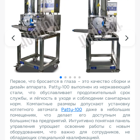
Первое, что бросается в глаза – это качество сборки и
дизайн аппарата. Patty-100 выполнен из нержавеющей
стали, что обуславливает продолжительный срок
службы, и лёгкость в уходе и соблюдении санитарных
норм. Компактные размеры допускают установку
котлетного автомата
Patty-100
даже в небольших
помещениях, что делает его доступным для
большинства предприятий. Интуитивно понятная панель
управления упрощает освоение работы с новым
оборудованием, что важно для сотрудников, не
обладающих специальной квалификацией.