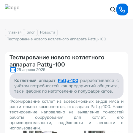
Главная
Блог
Новости
Тестирование нового котлетного аппарата Patty-100
Тестирование нового котлетного
аппарата Patty-100
25 апреля 2025
Котлетный аппарат
Patty-100
разрабатывался с
учётом потребностей как предприятий общепита,
так и фабрик по изготовлению полуфабрикатов.
Формирование котлет из всевозможных видов мяса и
растительных компонентов, это задача Patty-100. Наше
тестирование направлено на выявление тонкостей
работы оборудования для котлет, его
производительности, надёжности и легкости в
использовании.