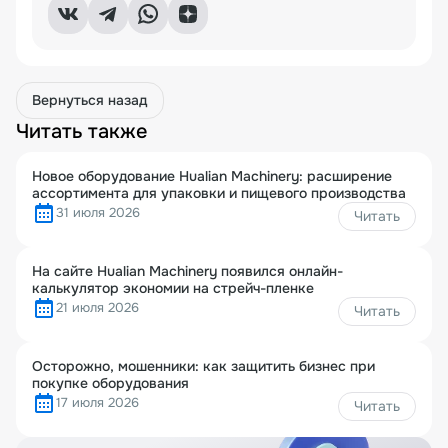
Вернуться назад
Читать также
Новое оборудование Hualian Machinery: расширение
ассортимента для упаковки и пищевого производства
31 июля 2026
Читать
На сайте Hualian Machinery появился онлайн-
калькулятор экономии на стрейч-пленке
21 июля 2026
Читать
Осторожно, мошенники: как защитить бизнес при
покупке оборудования
17 июля 2026
Читать