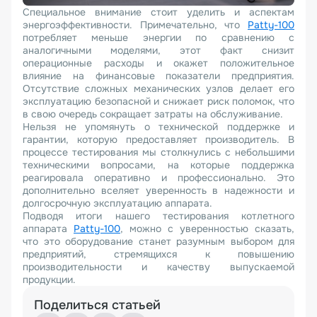
Специальное внимание стоит уделить и аспектам
энергоэффективности. Примечательно, что
Patty-100
потребляет меньше энергии по сравнению с
аналогичными моделями, этот факт снизит
операционные расходы и окажет положительное
влияние на финансовые показатели предприятия.
Отсутствие сложных механических узлов делает его
эксплуатацию безопасной и снижает риск поломок, что
в свою очередь сокращает затраты на обслуживание.
Нельзя не упомянуть о технической поддержке и
гарантии, которую предоставляет производитель. В
процессе тестирования мы столкнулись с небольшими
техническими вопросами, на которые поддержка
реагировала оперативно и профессионально. Это
дополнительно вселяет уверенность в надежности и
долгосрочную эксплуатацию аппарата.
Подводя итоги нашего тестирования котлетного
аппарата
Patty-100
, можно с уверенностью сказать,
что это оборудование станет разумным выбором для
предприятий, стремящихся к повышению
производительности и качеству выпускаемой
продукции.
Поделиться статьей