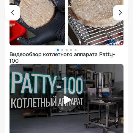
Видеообзор котлетного аппарата Patty-
100