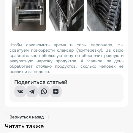
Чтобы сэкономить время и силы персонала, мы
советуем приобрести слайсер (ломтерезку). За свою
сравнительно небольшую цену он обеспечит ровную и
аккуратную нарезку продуктов. А главное, за день
обработает столько продуктов, сколько человек не
осилит и за неделю.
Поделиться статьей
Вернуться назад
Читать также