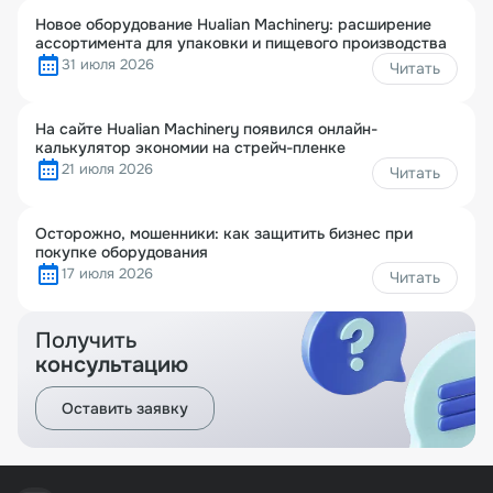
Новое оборудование Hualian Machinery: расширение
ассортимента для упаковки и пищевого производства
31 июля 2026
Читать
На сайте Hualian Machinery появился онлайн-
калькулятор экономии на стрейч-пленке
21 июля 2026
Читать
Осторожно, мошенники: как защитить бизнес при
покупке оборудования
17 июля 2026
Читать
Получить
консультацию
Оставить заявку