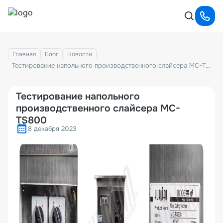
Главная
Блог
Новости
Тестирование напольного производственного слайсера MC-TS800
Тестирование напольного
производственного слайсера MC-
TS800
8 декабря 2023