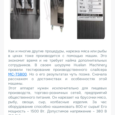
Как и многие другие процедуры, нарезка мяса или рыбы
в цехах тоже производится с помощью машин. Это
экономит время и не требует найма дополнительных
сотрудников. В своем шоуруме Hualian Machinery
провели тестирование производственного слайсера
MC-TS800
. Но о его результатах чуть позже. Сначала
расскажем о достоинствах и особенностях этой
машины.
Этот аппарат нужен исключительно для пищевых
производств, торгово-розничных сетей, предприятий
общественного питания. Он нарезает на брусочки мясо,
рыбу, овощи, сыр, колбасные изделия. За час
оборудование способно нашинковать 800 кг сырья! Его
мощность – 1500 Вт. Допустимое напряжение – 380 В