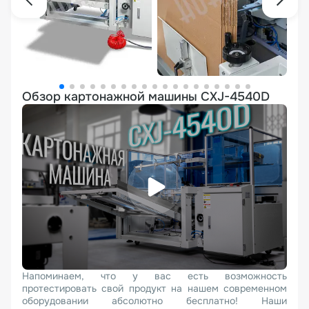
Обзор картонажной машины CXJ-4540D
Напоминаем, что у вас есть возможность
протестировать свой продукт на нашем современном
оборудовании абсолютно бесплатно! Наши