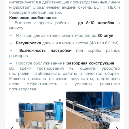
интегрируется в действующие производственные линии
и работает с различными видами скотча: БОПП, ПВХ и
безводной клейкой лентой.
Ключевые особенности:
Высокая скорость работы –
до 8-10 коробок
в
минуту
Магазин для заготовок вместимостью до
80 штук
Регулировка
длины и ширины скотча (48 или 60 мм)
Возможность настройки
под короба разных
размеров
Простое обслуживание и
разборная конструкция
Во время тестирования мы оценили удобство
настройки, стабильность работы и качество сборки.
Машина показала отличные результаты, подтвердив
свою эффективность в условиях реального
производства.