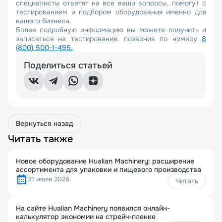
специалисты ответят на все ваши вопросы, помогут с
тестированием и подбором оборудования именно для
вашего бизнеса.
Более подробную информацию вы можете получить и
записаться на тестирование, позвонив по номеру
8
(800) 500-1-495.
Поделиться статьей
Вернуться назад
Читать также
Новое оборудование Hualian Machinery: расширение
ассортимента для упаковки и пищевого производства
31 июля 2026
Читать
На сайте Hualian Machinery появился онлайн-
калькулятор экономии на стрейч-пленке