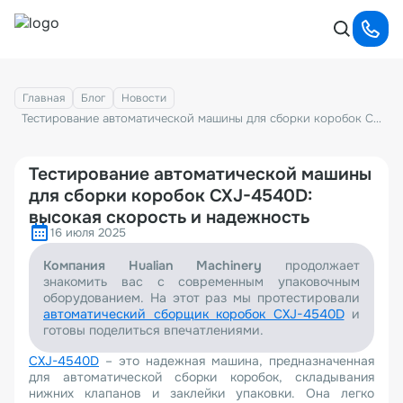
Главная
Блог
Новости
Тестирование автоматической машины для сборки коробок CXJ-4540D: высокая скорость и надежность
Тестирование автоматической машины
для сборки коробок CXJ-4540D:
высокая скорость и надежность
16 июля 2025
Компания Hualian Machinery
продолжает
знакомить вас с современным упаковочным
оборудованием. На этот раз мы протестировали
автоматический сборщик коробок CXJ-4540D
и
готовы поделиться впечатлениями.
CXJ-4540D
– это надежная машина, предназначенная
для автоматической сборки коробок, складывания
нижних клапанов и заклейки упаковки. Она легко