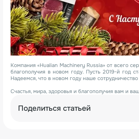
Компания «Hualian Machinery Russia» от всего с
благополучия в новом году. Пусть 2019-й год с
Надеемся, что в новом году наше сотрудничество
Счастья, мира, здоровья и благополучия вам и ва
Поделиться статьей