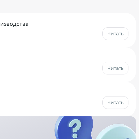
оизводства
Читать
Читать
Читать