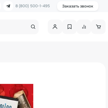
8 (800) 500-1-495
Заказать звонок