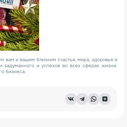
м вам и вашим близким счастья, мира, здоровья и
ии задуманного и успехов во всех сферах жизни.
го бизнеса.