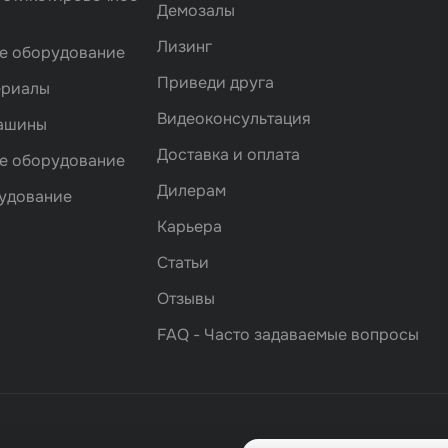
Демозалы
Лизинг
е оборудование
Приведи друга
ериалы
Видеоконсультация
машины
Доставка и оплата
е оборудование
Дилерам
удование
Карьера
Статьи
Отзывы
FAQ - Часто задаваемые вопросы