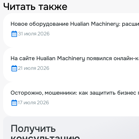
Читать также
Новое оборудование Hualian Machinery: расш
31 июля 2026
На сайте Hualian Machinery появился онлайн-
21 июля 2026
Осторожно, мошенники: как защитить бизнес 
17 июля 2026
Получить
консультацию