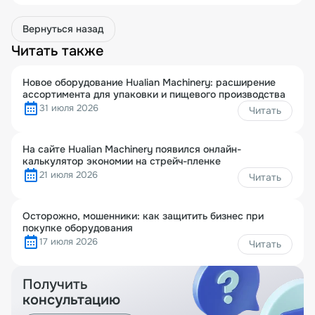
Вернуться назад
Читать также
Новое оборудование Hualian Machinery: расширение
ассортимента для упаковки и пищевого производства
31 июля 2026
Читать
На сайте Hualian Machinery появился онлайн-
калькулятор экономии на стрейч-пленке
21 июля 2026
Читать
Осторожно, мошенники: как защитить бизнес при
покупке оборудования
17 июля 2026
Читать
Получить
консультацию