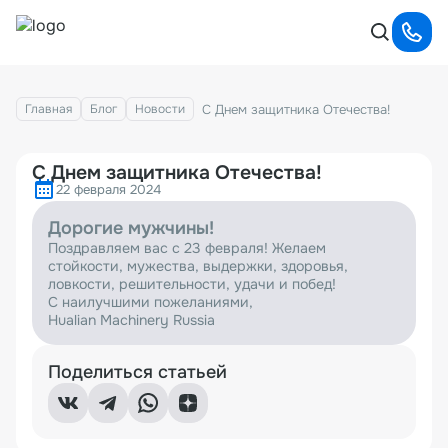
С Днем защитника Отечества!
Главная
Блог
Новости
С Днем защитника Отечества!
22 февраля 2024
Дорогие мужчины!
Поздравляем вас с 23 февраля!
Желаем
стойкости, мужества, выдержки, здоровья,
ловкости, решительности, удачи и побед!
С наилучшими пожеланиями,
Hualian Machinery Russia
Поделиться статьей