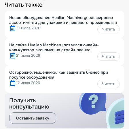
Читать также
Новое оборудование Hualian Machinery: расширение
ассортимента для упаковки и пищевого производства
31 июля 2026
Читать
На сайте Hualian Machinery появился онлайн-
калькулятор экономии на стрейч-пленке
21 июля 2026
Читать
Осторожно, мошенники: как защитить бизнес при
покупке оборудования
17 июля 2026
Читать
Получить
консультацию
Оставить заявку