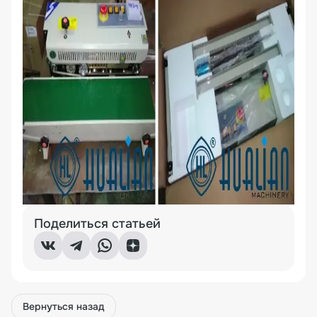
Поделиться статьей
Вернуться назад