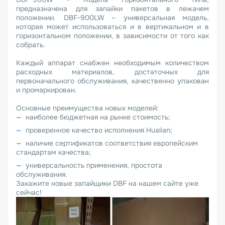
предназначена для запайки пакетов в лежачем
положении. DBF-900LW – универсальная модель,
которая может использоваться и в вертикальном и в
горизонтальном положении, в зависимости от того как
собрать.
Каждый аппарат снабжен необходимым количеством
расходных материалов, достаточных для
первоначального обслуживания, качественно упакован
и промаркирован.
Основные преимущества новых моделей:
наиболее бюджетная на рынке стоимость;
проверенное качество исполнения Hualian;
наличие сертификатов соответствия европейским
стандартам качества;
универсальность применения, простота
обслуживания.
Закажите новые запайщики DBF на нашем сайте уже
сейчас!