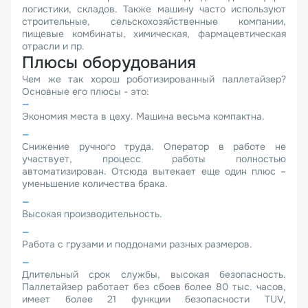
логистики, складов. Также машину часто используют
строительные, сельскохозяйственные компании,
пищевые комбинаты, химическая, фармацевтическая
отрасли и пр.
Плюсы оборудования
Чем же так хорош роботизированный паллетайзер?
Основные его плюсы - это:
Экономия места в цеху. Машина весьма компактна.
Снижение ручного труда. Оператор в работе не
участвует, процесс работы полностью
автоматизирован. Отсюда вытекает еще один плюс –
уменьшение количества брака.
Высокая производительность.
Работа с грузами и поддонами разных размеров.
Длительный срок службы, высокая безопасность.
Паллетайзер работает без сбоев более 80 тыс. часов,
имеет более 21 функции безопасности TUV,