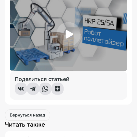
Поделиться статьей
Вернуться назад
Читать также