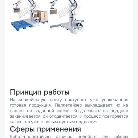
Принцип работы
На конвейерную ленту поступает уже упакованная
готовая продукция. Паллетайзер выкладывает их на
паллет по заданной схеме. Когда место на поддоне
заканчивается, он отодвигается, и процесс повторяется
также, но уже с новым пустым поддоном.
Сферы применения
Робот-паллетайзер отлично подойдет для сферы