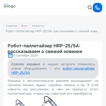
Главная
Блог
Новости
Робот-паллетайзер HRP-25/5A: рассказываем о свежей новинке
Робот-паллетайзер HRP-25/5A:
рассказываем о свежей новинке
9 сентября 2024
Совсем недавно
в нашем каталоге появилось
новое оборудование – это
робот-паллетайзер
HRP-25/5A
.
Машина в автоматическом режиме выкладывает на
паллеты мешки, ящики, коробки, пакеты и пр. В этой
новости мы расскажем, в чем же прелесть этого
паллетизатора, и кому мы советуем его приобрести.